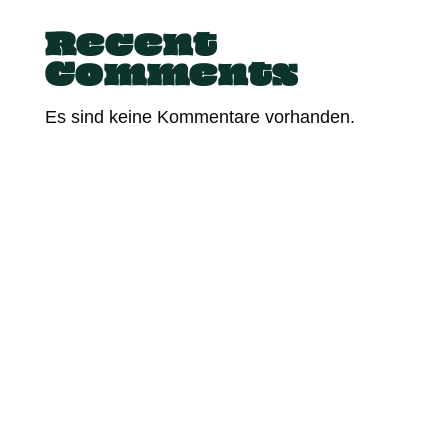
Recent
Comments
Es sind keine Kommentare vorhanden.