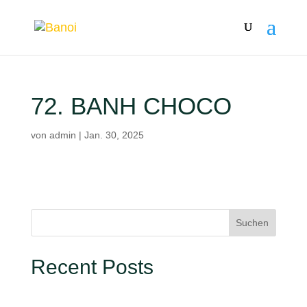
72. BANH CHOCO
von
admin
|
Jan. 30, 2025
Suchen
Recent Posts