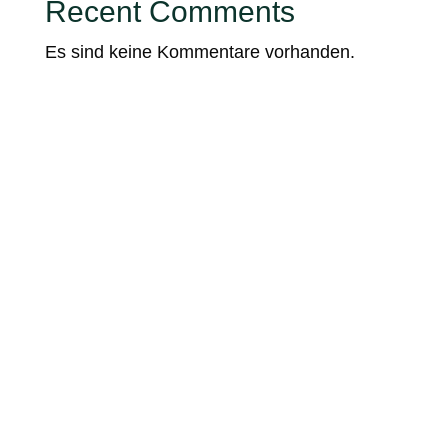
Recent Comments
Es sind keine Kommentare vorhanden.