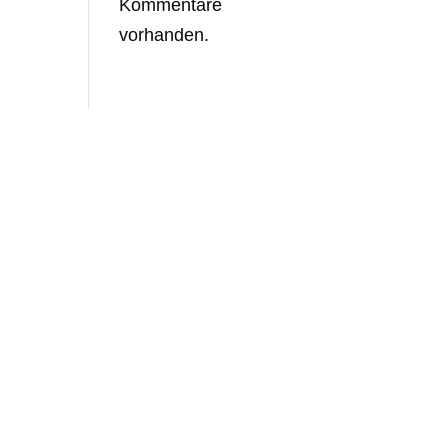
Kommentare
vorhanden.